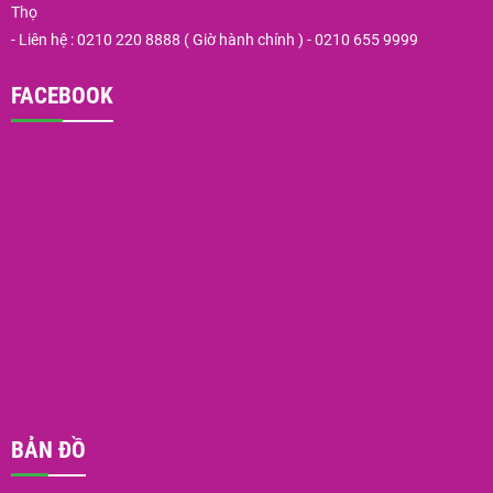
Thọ
- Liên hệ : 0210 220 8888 ( Giờ hành chính ) - 0210 655 9999
FACEBOOK
BẢN ĐỒ