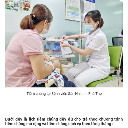
Tiêm chủng tại Bệnh viện Sản Nhi tỉnh Phú Thọ
Dưới đây là lịch tiêm chủng đầy đủ cho trẻ theo chương trình
tiêm chủng mở rộng và tiêm chủng dịch vụ theo từng tháng :