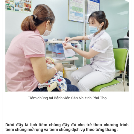
Tiêm chủng tại Bệnh viện Sản Nhi tỉnh Phú Thọ
Dưới đây là lịch tiêm chủng đầy đủ cho trẻ theo chương trình
tiêm chủng mở rộng và tiêm chủng dịch vụ theo từng tháng :