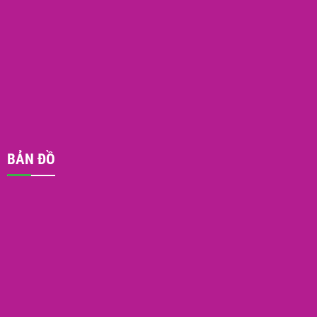
BẢN ĐỒ