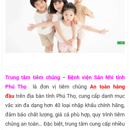
Trung tâm tiêm chủng – Bệnh viện Sản Nhi tỉnh
Phú Thọ
là đơn vị tiêm chủng
An toàn
hàng
đầu
trên địa bàn tỉnh Phú Thọ, cung cấp danh mục
vắc xin đa dạng hơn 40 loại nhập khẩu chính hãng,
đảm bảo chất lượng, giá cả phù hợp, quy trình tiêm
chủng an toàn… Đặc biệt, trung tâm cung cấp nhiều